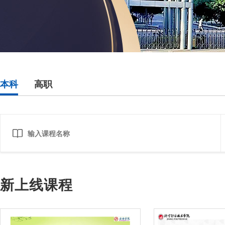
本科
高职
新上线课程