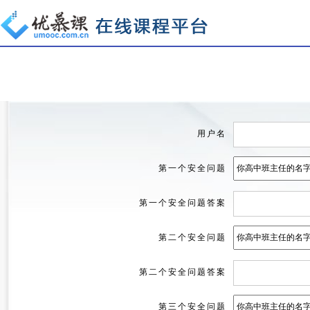
用户名
第一个安全问题
第一个安全问题答案
第二个安全问题
第二个安全问题答案
第三个安全问题