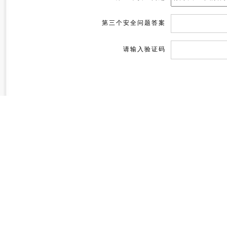
第三个安全问题答案
请输入验证码