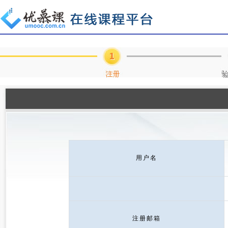
用户名
注册邮箱