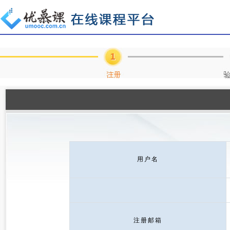
用户名
注册邮箱