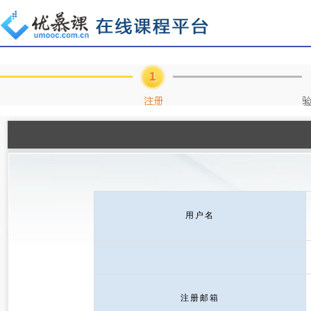
用户名
注册邮箱